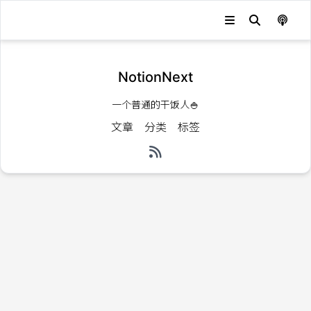
NotionNext
一个普通的干饭人🍚
文章
分类
标签