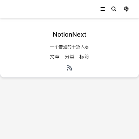
NotionNext
一个普通的干饭人🍚
文章
分类
标签